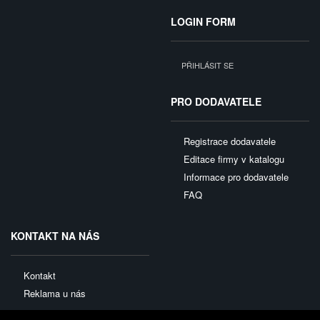
LOGIN FORM
PŘIHLÁSIT SE
PRO DODAVATELE
Registrace dodavatele
Editace firmy v katalogu
Informace pro dodavatele
FAQ
KONTAKT NA NÁS
Kontakt
Reklama u nás