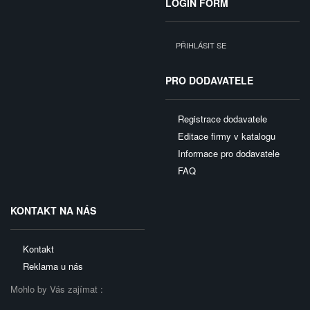
LOGIN FORM
PŘIHLÁSIT SE
PRO DODAVATELE
Registrace dodavatele
Editace firmy v katalogu
Informace pro dodavatele
FAQ
KONTAKT NA NÁS
Kontakt
Reklama u nás
Mohlo by Vás zajímat :