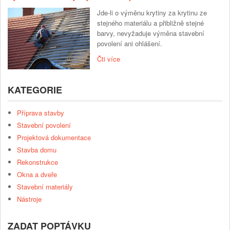
Jde-li o výměnu krytiny za krytinu ze
stejného materiálu a přibližně stejné
barvy, nevyžaduje výměna stavební
povolení ani ohlášení.
Čti více
KATEGORIE
Příprava stavby
Stavební povolení
Projektová dokumentace
Stavba domu
Rekonstrukce
Okna a dveře
Stavební materiály
Nástroje
ZADAT POPTÁVKU