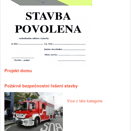
Projekt domu
Požárně bezpečnostní řešení stavby
Více z této kategorie