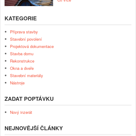
KATEGORIE
Příprava stavby
Stavební povolení
Projektová dokumentace
Stavba domu
Rekonstrukce
Okna a dveře
Stavební materiály
Nástroje
ZADAT POPTÁVKU
Nový inzerát
NEJNOVĚJŠÍ ČLÁNKY