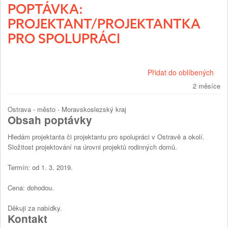
POPTÁVKA:
PROJEKTANT/PROJEKTANTKA
PRO SPOLUPRÁCI
Přidat do oblíbených
2 měsíce
Ostrava - město - Moravskoslezský kraj
Obsah poptávky
Hledám projektanta či projektantu pro spolupráci v Ostravě a okolí.
Složitost projektování na úrovni projektů rodinných domů.
Termín: od 1. 3. 2019.
Cena: dohodou.
Děkuji za nabídky.
Kontakt